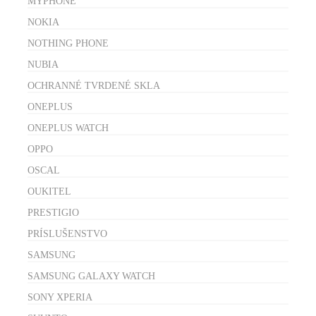
MYPHONE
NOKIA
NOTHING PHONE
NUBIA
OCHRANNÉ TVRDENÉ SKLA
ONEPLUS
ONEPLUS WATCH
OPPO
OSCAL
OUKITEL
PRESTIGIO
PRÍSLUŠENSTVO
SAMSUNG
SAMSUNG GALAXY WATCH
SONY XPERIA