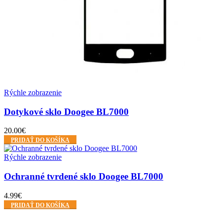
Rýchle zobrazenie
Dotykové sklo Doogee BL7000
20.00
€
PRIDAŤ DO KOŠÍKA
Rýchle zobrazenie
Ochranné tvrdené sklo Doogee BL7000
4.99
€
PRIDAŤ DO KOŠÍKA