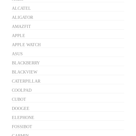
ALCATEL
ALIGATOR
AMAZFIT
APPLE
APPLE WATCH
ASUS
BLACKBERRY
BLACKVIEW
CATERPILLAR
COOLPAD
CUBOT
DOOGEE
ELEPHONE
FOSSIBOT
GARMIN