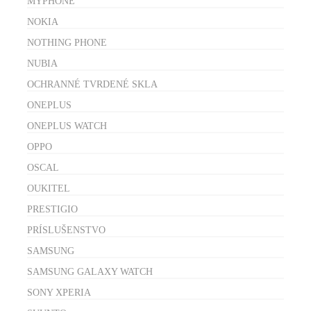
MYPHONE
NOKIA
NOTHING PHONE
NUBIA
OCHRANNÉ TVRDENÉ SKLA
ONEPLUS
ONEPLUS WATCH
OPPO
OSCAL
OUKITEL
PRESTIGIO
PRÍSLUŠENSTVO
SAMSUNG
SAMSUNG GALAXY WATCH
SONY XPERIA