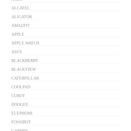
ALCATEL
ALIGATOR
AMAZFIT
APPLE
APPLE WATCH
ASUS
BLACKBERRY
BLACKVIEW
CATERPILLAR
COOLPAD
CUBOT
DOOGEE
ELEPHONE
FOSSIBOT
GARMIN