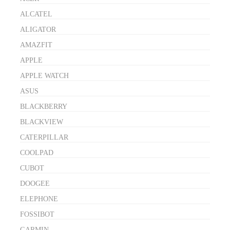
ALCATEL
ALIGATOR
AMAZFIT
APPLE
APPLE WATCH
ASUS
BLACKBERRY
BLACKVIEW
CATERPILLAR
COOLPAD
CUBOT
DOOGEE
ELEPHONE
FOSSIBOT
GARMIN