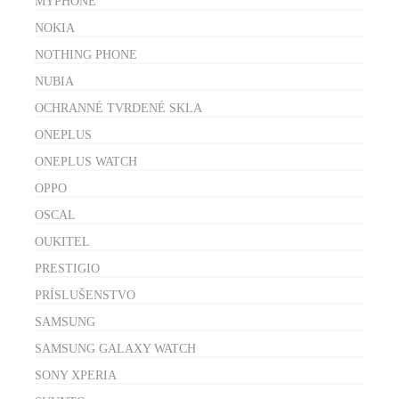
MYPHONE
NOKIA
NOTHING PHONE
NUBIA
OCHRANNÉ TVRDENÉ SKLA
ONEPLUS
ONEPLUS WATCH
OPPO
OSCAL
OUKITEL
PRESTIGIO
PRÍSLUŠENSTVO
SAMSUNG
SAMSUNG GALAXY WATCH
SONY XPERIA