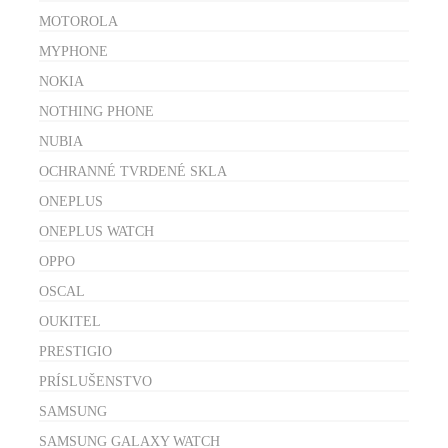
MOTOROLA
MYPHONE
NOKIA
NOTHING PHONE
NUBIA
OCHRANNÉ TVRDENÉ SKLA
ONEPLUS
ONEPLUS WATCH
OPPO
OSCAL
OUKITEL
PRESTIGIO
PRÍSLUŠENSTVO
SAMSUNG
SAMSUNG GALAXY WATCH