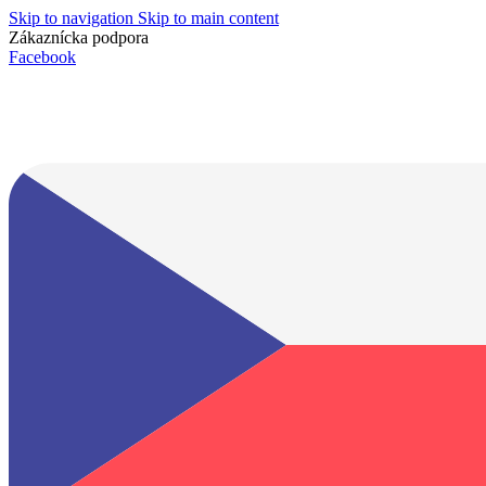
Skip to navigation
Skip to main content
Zákaznícka podpora
info@lacnydisplej.sk
Facebook