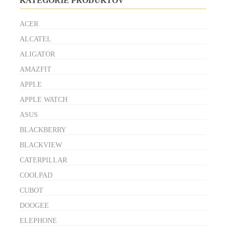
KATEGÓRIE PRODUKTOV
ACER
ALCATEL
ALIGATOR
AMAZFIT
APPLE
APPLE WATCH
ASUS
BLACKBERRY
BLACKVIEW
CATERPILLAR
COOLPAD
CUBOT
DOOGEE
ELEPHONE