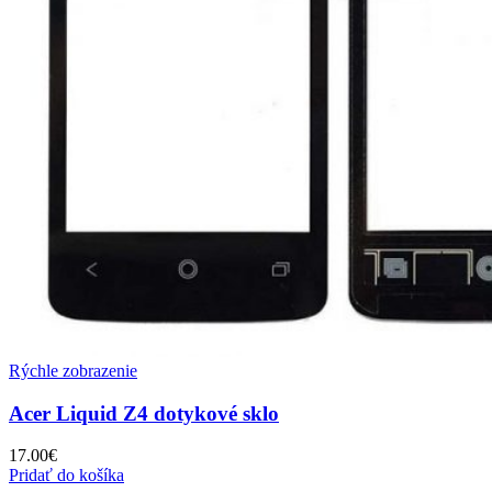
Rýchle zobrazenie
Acer Liquid Z4 dotykové sklo
17.00
€
Pridať do košíka