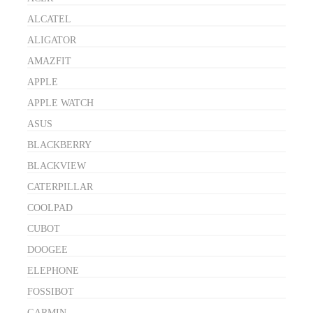
ALCATEL
ALIGATOR
AMAZFIT
APPLE
APPLE WATCH
ASUS
BLACKBERRY
BLACKVIEW
CATERPILLAR
COOLPAD
CUBOT
DOOGEE
ELEPHONE
FOSSIBOT
GARMIN