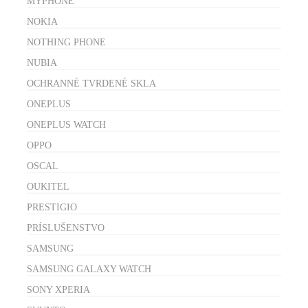
MYPHONE
NOKIA
NOTHING PHONE
NUBIA
OCHRANNÉ TVRDENÉ SKLA
ONEPLUS
ONEPLUS WATCH
OPPO
OSCAL
OUKITEL
PRESTIGIO
PRÍSLUŠENSTVO
SAMSUNG
SAMSUNG GALAXY WATCH
SONY XPERIA