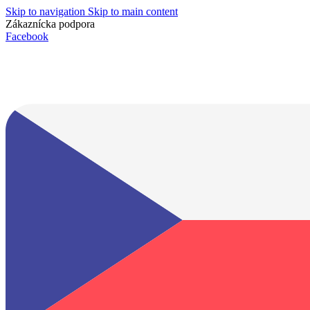
Skip to navigation
Skip to main content
Zákaznícka podpora
info@lacnydisplej.sk
Facebook