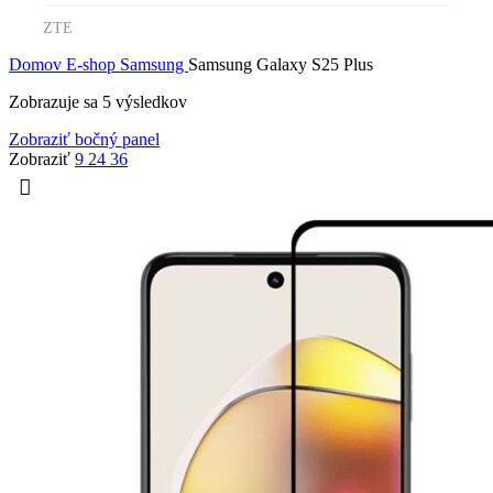
ZTE
Domov
E-shop
Samsung
Samsung Galaxy S25 Plus
Zobrazuje sa 5 výsledkov
Zobraziť bočný panel
Zobraziť
9
24
36