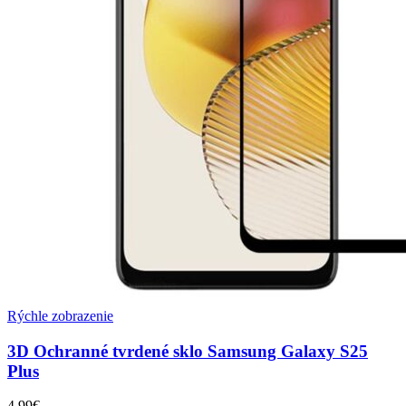
Rýchle zobrazenie
3D Ochranné tvrdené sklo Samsung Galaxy S25
Plus
4.99
€