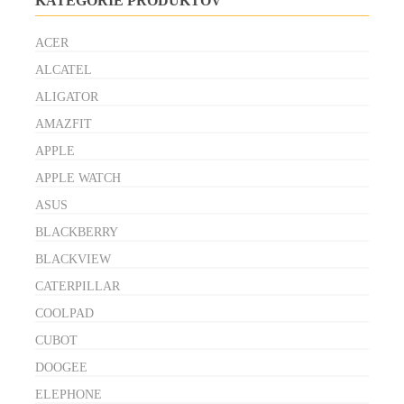
KATEGÓRIE PRODUKTOV
ACER
ALCATEL
ALIGATOR
AMAZFIT
APPLE
APPLE WATCH
ASUS
BLACKBERRY
BLACKVIEW
CATERPILLAR
COOLPAD
CUBOT
DOOGEE
ELEPHONE