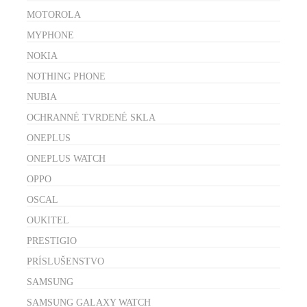
MOTOROLA
MYPHONE
NOKIA
NOTHING PHONE
NUBIA
OCHRANNÉ TVRDENÉ SKLA
ONEPLUS
ONEPLUS WATCH
OPPO
OSCAL
OUKITEL
PRESTIGIO
PRÍSLUŠENSTVO
SAMSUNG
SAMSUNG GALAXY WATCH