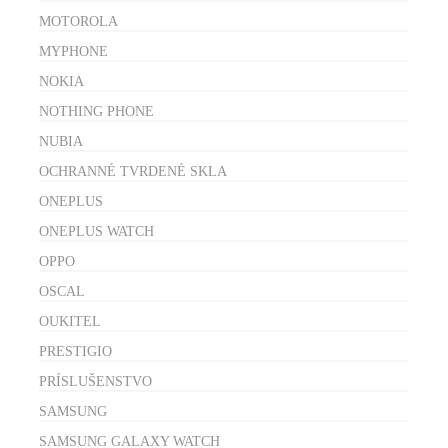
MOTOROLA
MYPHONE
NOKIA
NOTHING PHONE
NUBIA
OCHRANNÉ TVRDENÉ SKLA
ONEPLUS
ONEPLUS WATCH
OPPO
OSCAL
OUKITEL
PRESTIGIO
PRÍSLUŠENSTVO
SAMSUNG
SAMSUNG GALAXY WATCH