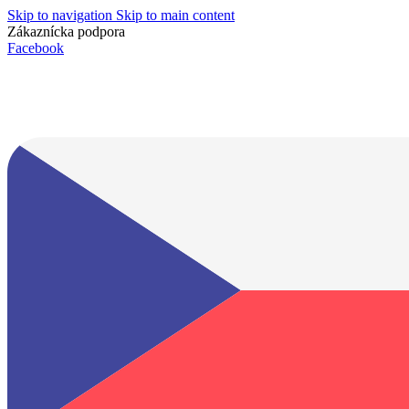
Skip to navigation
Skip to main content
Zákaznícka podpora
info@lacnydisplej.sk
Facebook