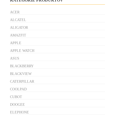
KATEGÓRIE PRODUKTOV
ACER
ALCATEL
ALIGATOR
AMAZFIT
APPLE
APPLE WATCH
ASUS
BLACKBERRY
BLACKVIEW
CATERPILLAR
COOLPAD
CUBOT
DOOGEE
ELEPHONE