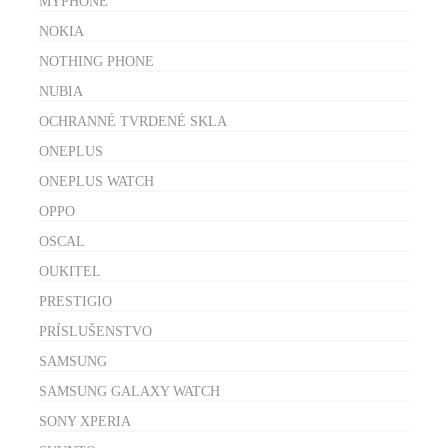
MYPHONE
NOKIA
NOTHING PHONE
NUBIA
OCHRANNÉ TVRDENÉ SKLA
ONEPLUS
ONEPLUS WATCH
OPPO
OSCAL
OUKITEL
PRESTIGIO
PRÍSLUŠENSTVO
SAMSUNG
SAMSUNG GALAXY WATCH
SONY XPERIA