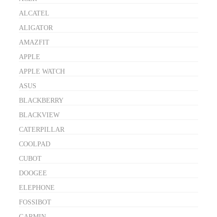
ALCATEL
ALIGATOR
AMAZFIT
APPLE
APPLE WATCH
ASUS
BLACKBERRY
BLACKVIEW
CATERPILLAR
COOLPAD
CUBOT
DOOGEE
ELEPHONE
FOSSIBOT
GARMIN