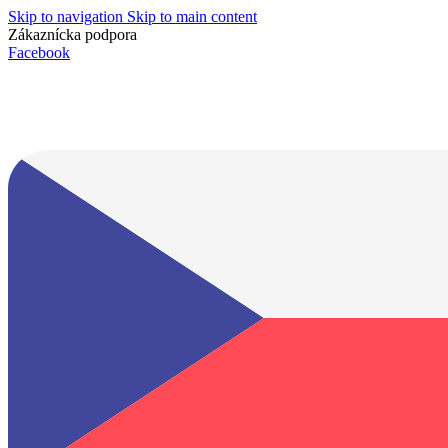
Skip to navigation
Skip to main content
Zákaznícka podpora
info@lacnydisplej.sk
Facebook