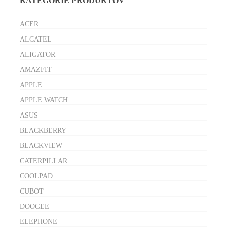
KATEGÓRIE PRODUKTOV
ACER
ALCATEL
ALIGATOR
AMAZFIT
APPLE
APPLE WATCH
ASUS
BLACKBERRY
BLACKVIEW
CATERPILLAR
COOLPAD
CUBOT
DOOGEE
ELEPHONE