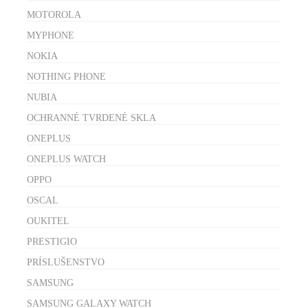
MOTOROLA
MYPHONE
NOKIA
NOTHING PHONE
NUBIA
OCHRANNÉ TVRDENÉ SKLA
ONEPLUS
ONEPLUS WATCH
OPPO
OSCAL
OUKITEL
PRESTIGIO
PRÍSLUŠENSTVO
SAMSUNG
SAMSUNG GALAXY WATCH