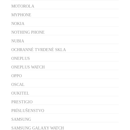
MOTOROLA
MYPHONE
NOKIA
NOTHING PHONE
NUBIA
OCHRANNÉ TVRDENÉ SKLA
ONEPLUS
ONEPLUS WATCH
OPPO
OSCAL
OUKITEL
PRESTIGIO
PRÍSLUŠENSTVO
SAMSUNG
SAMSUNG GALAXY WATCH