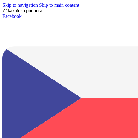
Skip to navigation
Skip to main content
Zákaznícka podpora
info@lacnydisplej.sk
Facebook