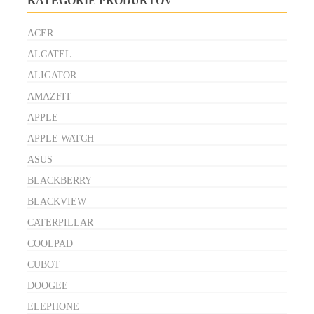
KATEGÓRIE PRODUKTOV
ACER
ALCATEL
ALIGATOR
AMAZFIT
APPLE
APPLE WATCH
ASUS
BLACKBERRY
BLACKVIEW
CATERPILLAR
COOLPAD
CUBOT
DOOGEE
ELEPHONE