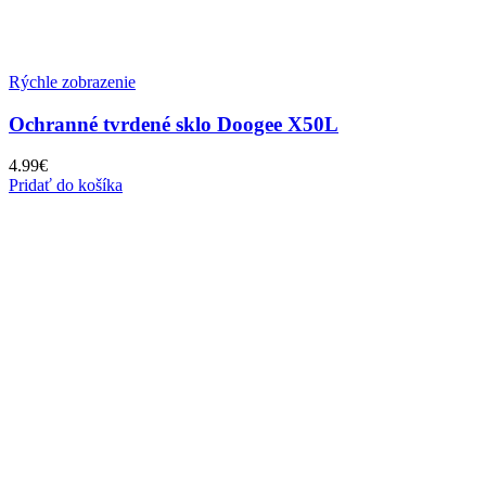
Rýchle zobrazenie
Ochranné tvrdené sklo Doogee X50L
4.99
€
Pridať do košíka