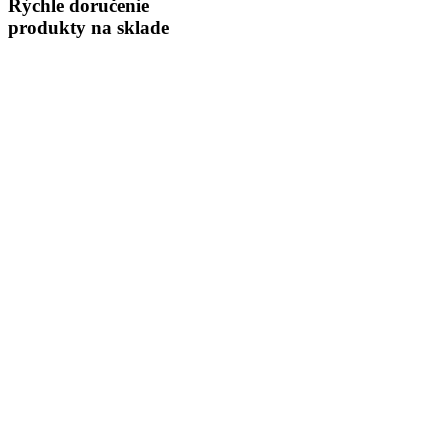
Rýchle doručenie
produkty na sklade