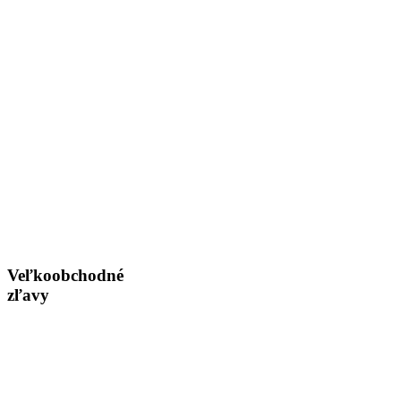
Veľkoobchodné
zľavy