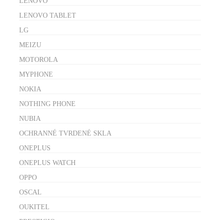
LENOVO
LENOVO TABLET
LG
MEIZU
MOTOROLA
MYPHONE
NOKIA
NOTHING PHONE
NUBIA
OCHRANNÉ TVRDENÉ SKLA
ONEPLUS
ONEPLUS WATCH
OPPO
OSCAL
OUKITEL