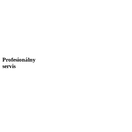
Profesionálny
servis