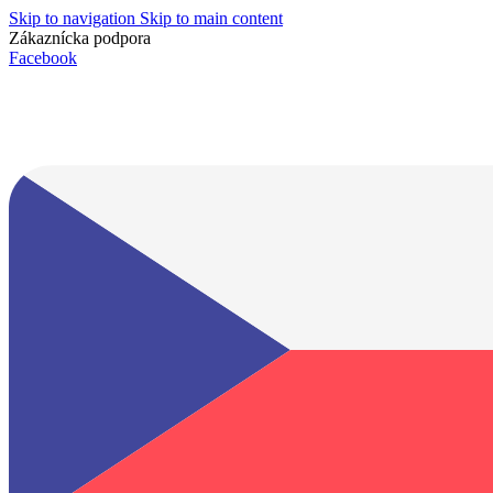
Skip to navigation
Skip to main content
Zákaznícka podpora
info@lacnydisplej.sk
Facebook