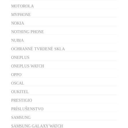
MOTOROLA
MYPHONE
NOKIA
NOTHING PHONE
NUBIA
OCHRANNÉ TVRDENÉ SKLA
ONEPLUS
ONEPLUS WATCH
OPPO
OSCAL
OUKITEL
PRESTIGIO
PRÍSLUŠENSTVO
SAMSUNG
SAMSUNG GALAXY WATCH