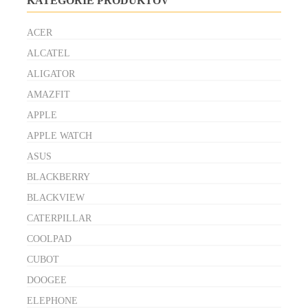
KATEGÓRIE PRODUKTOV
ACER
ALCATEL
ALIGATOR
AMAZFIT
APPLE
APPLE WATCH
ASUS
BLACKBERRY
BLACKVIEW
CATERPILLAR
COOLPAD
CUBOT
DOOGEE
ELEPHONE