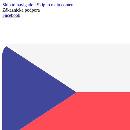
Skip to navigation
Skip to main content
Zákaznícka podpora
info@lacnydisplej.sk
Facebook