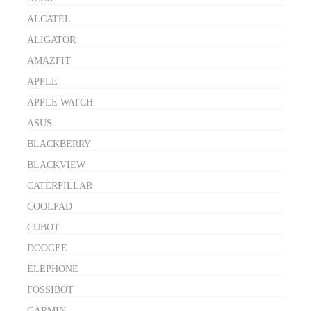
ALCATEL
ALIGATOR
AMAZFIT
APPLE
APPLE WATCH
ASUS
BLACKBERRY
BLACKVIEW
CATERPILLAR
COOLPAD
CUBOT
DOOGEE
ELEPHONE
FOSSIBOT
GARMIN