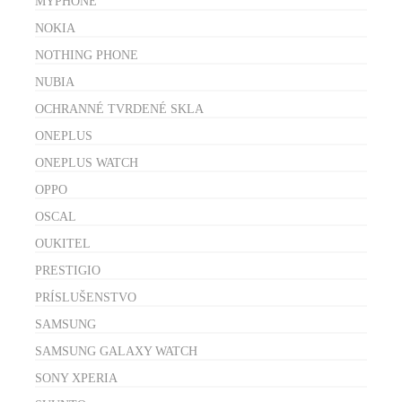
MYPHONE
NOKIA
NOTHING PHONE
NUBIA
OCHRANNÉ TVRDENÉ SKLA
ONEPLUS
ONEPLUS WATCH
OPPO
OSCAL
OUKITEL
PRESTIGIO
PRÍSLUŠENSTVO
SAMSUNG
SAMSUNG GALAXY WATCH
SONY XPERIA