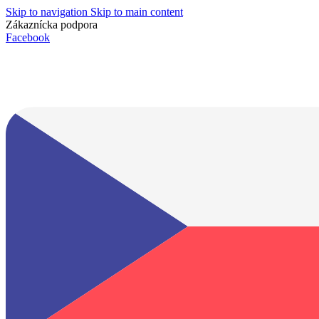
Skip to navigation
Skip to main content
Zákaznícka podpora
info@lacnydisplej.sk
Facebook