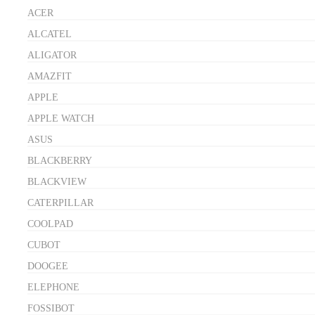
ACER
ALCATEL
ALIGATOR
AMAZFIT
APPLE
APPLE WATCH
ASUS
BLACKBERRY
BLACKVIEW
CATERPILLAR
COOLPAD
CUBOT
DOOGEE
ELEPHONE
FOSSIBOT