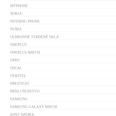
MYPHONE
NOKIA
NOTHING PHONE
NUBIA
OCHRANNÉ TVRDENÉ SKLA
ONEPLUS
ONEPLUS WATCH
OPPO
OSCAL
OUKITEL
PRESTIGIO
PRÍSLUŠENSTVO
SAMSUNG
SAMSUNG GALAXY WATCH
SONY XPERIA