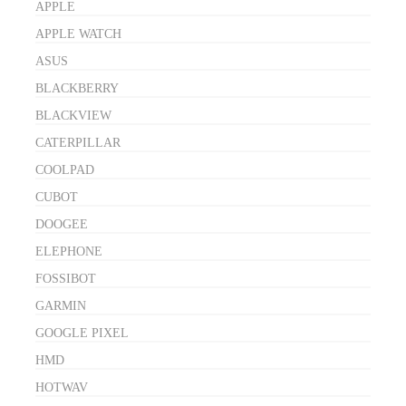
APPLE
APPLE WATCH
ASUS
BLACKBERRY
BLACKVIEW
CATERPILLAR
COOLPAD
CUBOT
DOOGEE
ELEPHONE
FOSSIBOT
GARMIN
GOOGLE PIXEL
HMD
HOTWAV