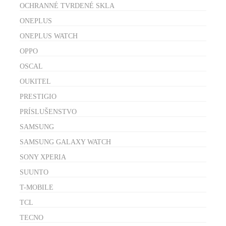
OCHRANNÉ TVRDENÉ SKLA
ONEPLUS
ONEPLUS WATCH
OPPO
OSCAL
OUKITEL
PRESTIGIO
PRÍSLUŠENSTVO
SAMSUNG
SAMSUNG GALAXY WATCH
SONY XPERIA
SUUNTO
T-MOBILE
TCL
TECNO