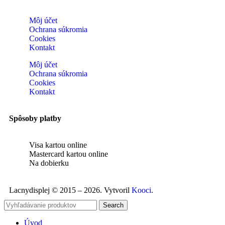
Môj účet
Ochrana súkromia
Cookies
Kontakt
Môj účet
Ochrana súkromia
Cookies
Kontakt
Spôsoby platby
Visa kartou online
Mastercard kartou online
Na dobierku
Lacnydisplej © 2015 – 2026. Vytvoril
Kooci
.
Search
Úvod