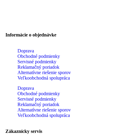
Informácie o objednávke
Doprava
Obchodné podmienky
Servisné podmienky
Reklamačný poriadok
Alternatívne riešenie sporov
Veľkoobchodná spolupráca
Doprava
Obchodné podmienky
Servisné podmienky
Reklamačný poriadok
Alternatívne riešenie sporov
Veľkoobchodná spolupráca
Zákaznícky servis