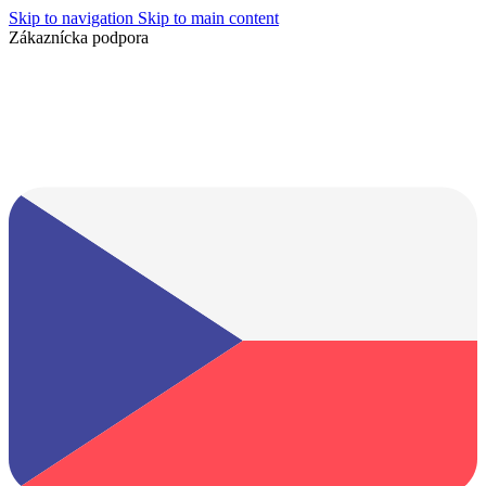
Skip to navigation
Skip to main content
Zákaznícka podpora
info@lacnydisplej.sk