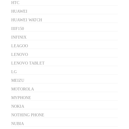
HTC
HUAWEI
HUAWEI WATCH
IIIF150
INFINIX
LEAGOO
LENOVO
LENOVO TABLET
LG
MEIZU
MOTOROLA
MYPHONE
NOKIA
NOTHING PHONE
NUBIA