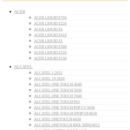
ACER
ACER LIQUID E700
ACER LIQUID Z220
ACER LIQUID Z4
ACER LIQUID Z410
ACER LIQUID Z5
ACER LIQUID Z500
ACER LIQUID Z520
ACER LIQUID Z530
ALCATEL
ALCATEL 1 2021
ALCATEL 1S 2020
ALCATEL ONE TOUCH 3040
ALCATEL ONE TOUCH 5030
ALCATEL ONE TOUCH 7040
ALCATEL ONE TOUCH 993
ALCATEL ONE TOUCH POP C5 5036
ALCATEL ONE TOUCH S'POP OT4030
ALCATEL ONETOUCH 6030
ALCATEL ONETOUCH IDOL MINI 6012