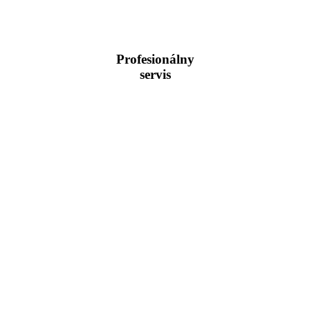
Profesionálny
servis