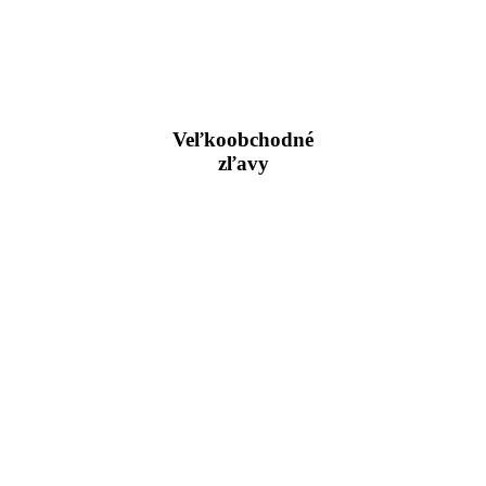
Veľkoobchodné
zľavy