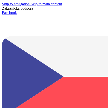
Skip to navigation
Skip to main content
Zákaznícka podpora
info@lacnydisplej.sk
Facebook