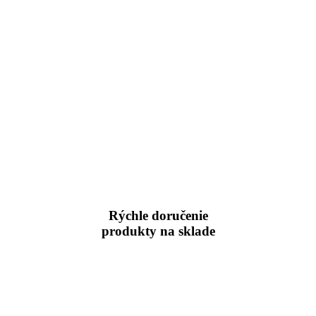
Rýchle doručenie
produkty na sklade