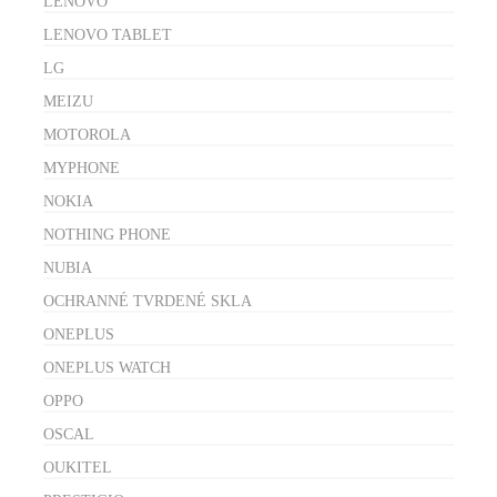
LENOVO
LENOVO TABLET
LG
MEIZU
MOTOROLA
MYPHONE
NOKIA
NOTHING PHONE
NUBIA
OCHRANNÉ TVRDENÉ SKLA
ONEPLUS
ONEPLUS WATCH
OPPO
OSCAL
OUKITEL