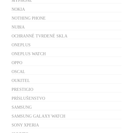
MYPHONE
NOKIA
NOTHING PHONE
NUBIA
OCHRANNÉ TVRDENÉ SKLA
ONEPLUS
ONEPLUS WATCH
OPPO
OSCAL
OUKITEL
PRESTIGIO
PRÍSLUŠENSTVO
SAMSUNG
SAMSUNG GALAXY WATCH
SONY XPERIA