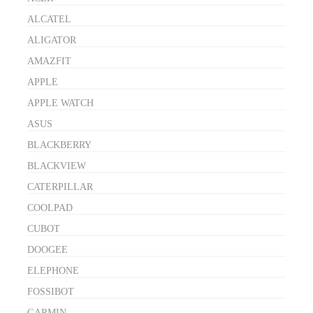
ALCATEL
ALIGATOR
AMAZFIT
APPLE
APPLE WATCH
ASUS
BLACKBERRY
BLACKVIEW
CATERPILLAR
COOLPAD
CUBOT
DOOGEE
ELEPHONE
FOSSIBOT
GARMIN