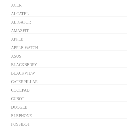
ACER
ALCATEL
ALIGATOR
AMAZFIT
APPLE
APPLE WATCH
ASUS
BLACKBERRY
BLACKVIEW
CATERPILLAR
COOLPAD
CUBOT
DOOGEE
ELEPHONE
FOSSIBOT