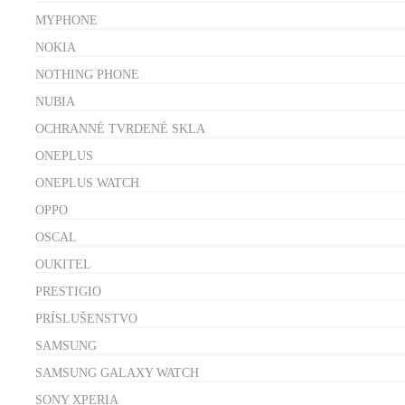
MYPHONE
NOKIA
NOTHING PHONE
NUBIA
OCHRANNÉ TVRDENÉ SKLA
ONEPLUS
ONEPLUS WATCH
OPPO
OSCAL
OUKITEL
PRESTIGIO
PRÍSLUŠENSTVO
SAMSUNG
SAMSUNG GALAXY WATCH
SONY XPERIA