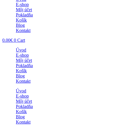
E-shop
Môj účet
Pokladňa
Košík
Blog
Kontakt
0.00
€
0
Cart
Úvod
E-shop
Môj účet
Pokladňa
Košík
Blog
Kontakt
Úvod
E-shop
Môj účet
Pokladňa
Košík
Blog
Kontakt