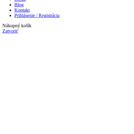
Blog
Kontakt
Prihlásenie / Registrácia
Nákupný košík
Zatvoriť