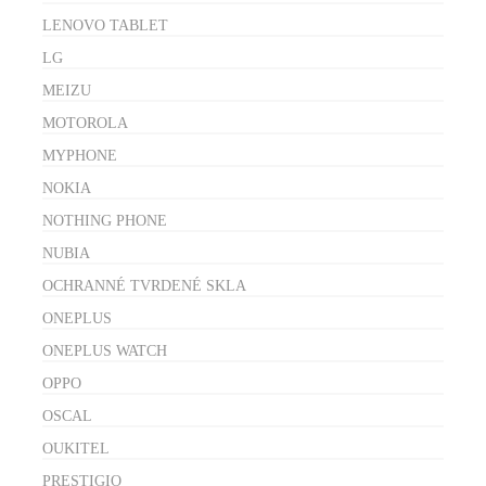
LENOVO TABLET
LG
MEIZU
MOTOROLA
MYPHONE
NOKIA
NOTHING PHONE
NUBIA
OCHRANNÉ TVRDENÉ SKLA
ONEPLUS
ONEPLUS WATCH
OPPO
OSCAL
OUKITEL
PRESTIGIO