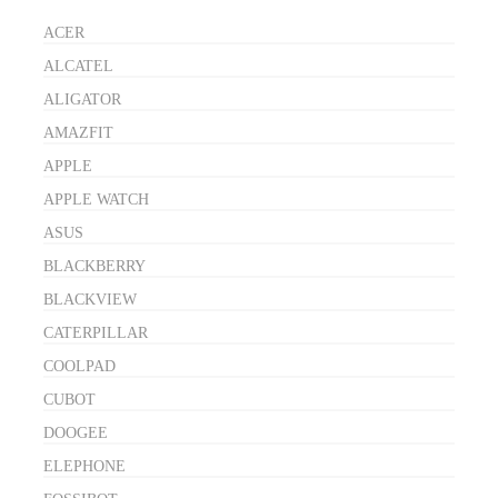
ACER
ALCATEL
ALIGATOR
AMAZFIT
APPLE
APPLE WATCH
ASUS
BLACKBERRY
BLACKVIEW
CATERPILLAR
COOLPAD
CUBOT
DOOGEE
ELEPHONE