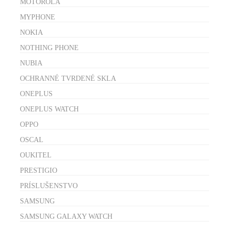
MOTOROLA
MYPHONE
NOKIA
NOTHING PHONE
NUBIA
OCHRANNÉ TVRDENÉ SKLA
ONEPLUS
ONEPLUS WATCH
OPPO
OSCAL
OUKITEL
PRESTIGIO
PRÍSLUŠENSTVO
SAMSUNG
SAMSUNG GALAXY WATCH