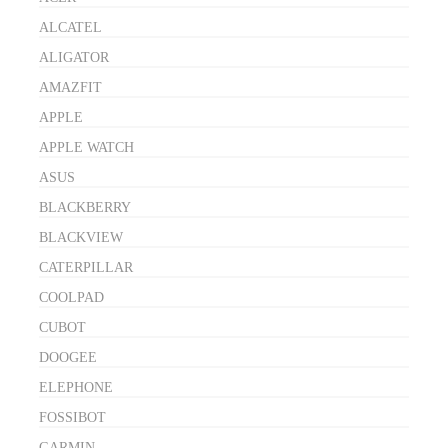
ALCATEL
ALIGATOR
AMAZFIT
APPLE
APPLE WATCH
ASUS
BLACKBERRY
BLACKVIEW
CATERPILLAR
COOLPAD
CUBOT
DOOGEE
ELEPHONE
FOSSIBOT
GARMIN