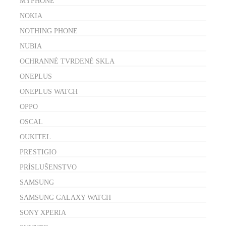
MYPHONE
NOKIA
NOTHING PHONE
NUBIA
OCHRANNÉ TVRDENÉ SKLA
ONEPLUS
ONEPLUS WATCH
OPPO
OSCAL
OUKITEL
PRESTIGIO
PRÍSLUŠENSTVO
SAMSUNG
SAMSUNG GALAXY WATCH
SONY XPERIA