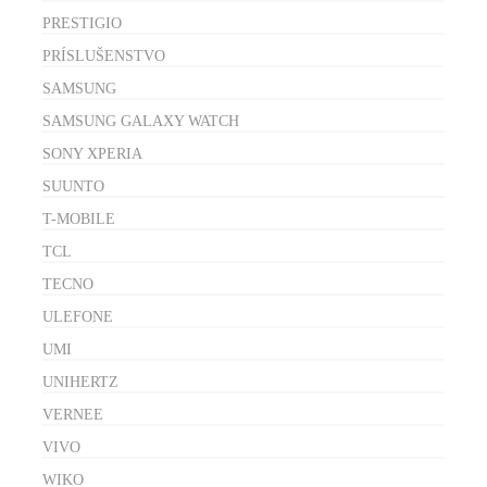
PRESTIGIO
PRÍSLUŠENSTVO
SAMSUNG
SAMSUNG GALAXY WATCH
SONY XPERIA
SUUNTO
T-MOBILE
TCL
TECNO
ULEFONE
UMI
UNIHERTZ
VERNEE
VIVO
WIKO