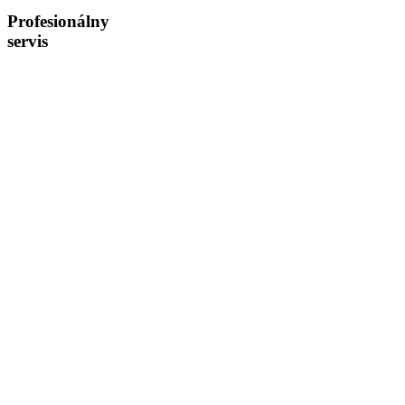
Profesionálny
servis