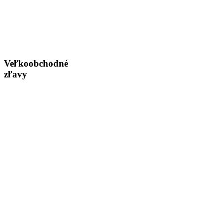
Veľkoobchodné
zľavy