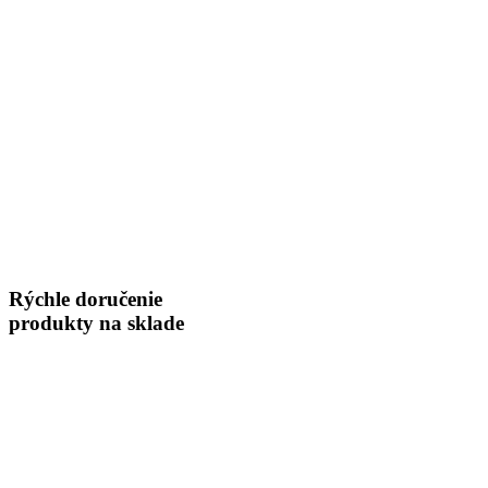
Rýchle doručenie
produkty na sklade