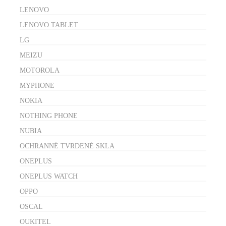
LENOVO
LENOVO TABLET
LG
MEIZU
MOTOROLA
MYPHONE
NOKIA
NOTHING PHONE
NUBIA
OCHRANNÉ TVRDENÉ SKLA
ONEPLUS
ONEPLUS WATCH
OPPO
OSCAL
OUKITEL