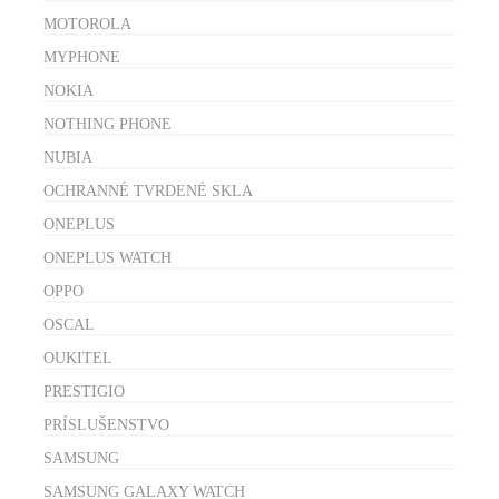
MOTOROLA
MYPHONE
NOKIA
NOTHING PHONE
NUBIA
OCHRANNÉ TVRDENÉ SKLA
ONEPLUS
ONEPLUS WATCH
OPPO
OSCAL
OUKITEL
PRESTIGIO
PRÍSLUŠENSTVO
SAMSUNG
SAMSUNG GALAXY WATCH