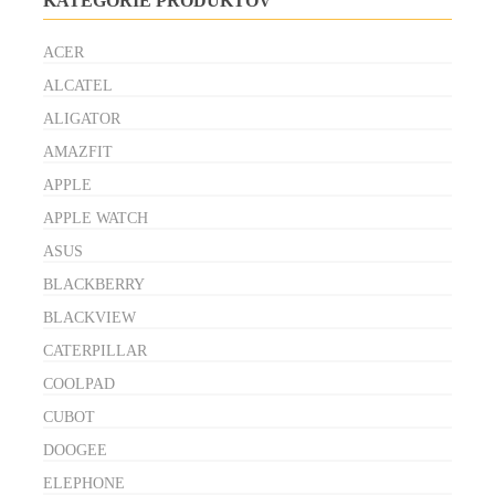
KATEGÓRIE PRODUKTOV
ACER
ALCATEL
ALIGATOR
AMAZFIT
APPLE
APPLE WATCH
ASUS
BLACKBERRY
BLACKVIEW
CATERPILLAR
COOLPAD
CUBOT
DOOGEE
ELEPHONE