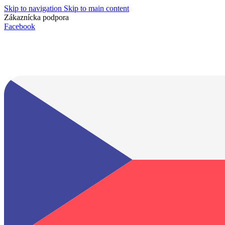
Skip to navigation
Skip to main content
Zákaznícka podpora
info@lacnydisplej.sk
Facebook