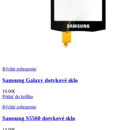
Rýchle zobrazenie
Samsung Galaxy dotykové sklo
10.00
€
Pridať do košíka
Rýchle zobrazenie
Samsung S5560 dotykové sklo
14.00
€