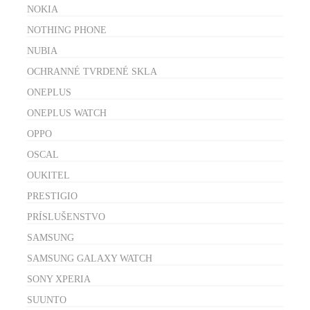
NOKIA
NOTHING PHONE
NUBIA
OCHRANNÉ TVRDENÉ SKLA
ONEPLUS
ONEPLUS WATCH
OPPO
OSCAL
OUKITEL
PRESTIGIO
PRÍSLUŠENSTVO
SAMSUNG
SAMSUNG GALAXY WATCH
SONY XPERIA
SUUNTO