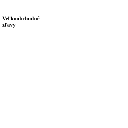
Veľkoobchodné
zľavy