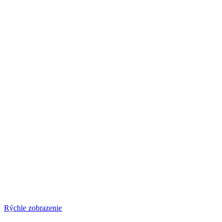
Rýchle zobrazenie