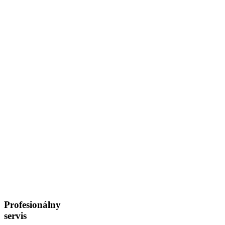
Profesionálny
servis