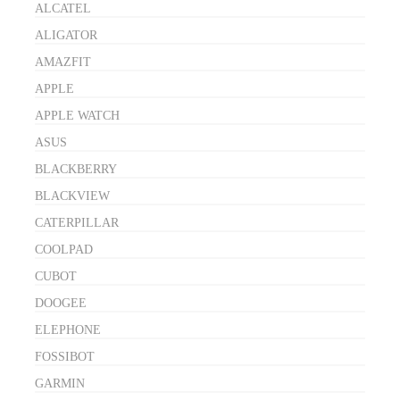
ALCATEL
ALIGATOR
AMAZFIT
APPLE
APPLE WATCH
ASUS
BLACKBERRY
BLACKVIEW
CATERPILLAR
COOLPAD
CUBOT
DOOGEE
ELEPHONE
FOSSIBOT
GARMIN