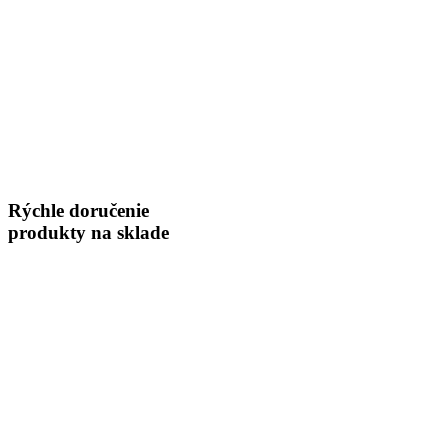
Rýchle doručenie
produkty na sklade