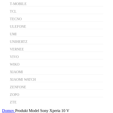
T-MOBILE
TCL
TECNO
ULEFONE
UMI
UNIHERTZ
VERNEE
VIVO
WIKO
XIAOMI
XIAOMI WATCH
ZENFONE
ZOPO
ZTE
Domov
Produkt Model
Sony Xperia 10 V