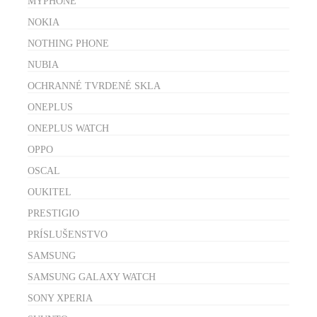
MYPHONE
NOKIA
NOTHING PHONE
NUBIA
OCHRANNÉ TVRDENÉ SKLA
ONEPLUS
ONEPLUS WATCH
OPPO
OSCAL
OUKITEL
PRESTIGIO
PRÍSLUŠENSTVO
SAMSUNG
SAMSUNG GALAXY WATCH
SONY XPERIA