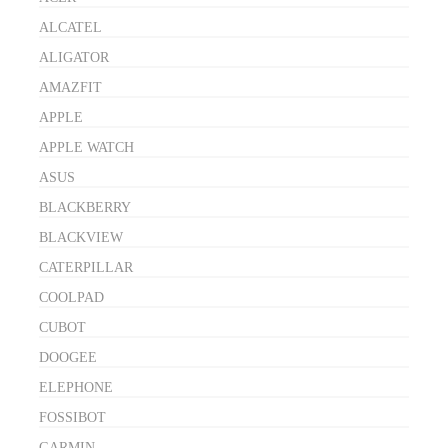
ALCATEL
ALIGATOR
AMAZFIT
APPLE
APPLE WATCH
ASUS
BLACKBERRY
BLACKVIEW
CATERPILLAR
COOLPAD
CUBOT
DOOGEE
ELEPHONE
FOSSIBOT
GARMIN