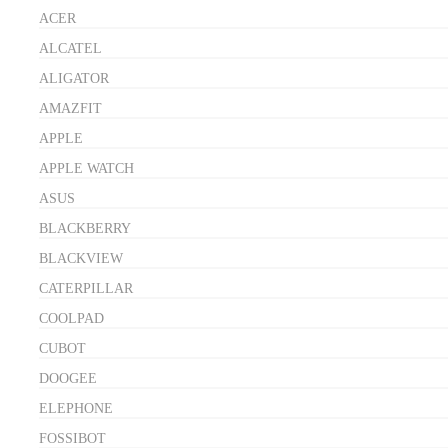
ACER
ALCATEL
ALIGATOR
AMAZFIT
APPLE
APPLE WATCH
ASUS
BLACKBERRY
BLACKVIEW
CATERPILLAR
COOLPAD
CUBOT
DOOGEE
ELEPHONE
FOSSIBOT