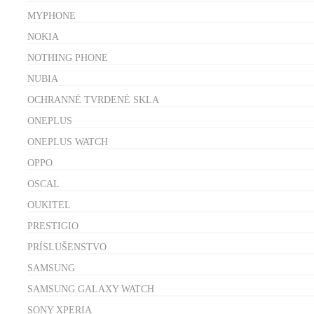
MYPHONE
NOKIA
NOTHING PHONE
NUBIA
OCHRANNÉ TVRDENÉ SKLA
ONEPLUS
ONEPLUS WATCH
OPPO
OSCAL
OUKITEL
PRESTIGIO
PRÍSLUŠENSTVO
SAMSUNG
SAMSUNG GALAXY WATCH
SONY XPERIA