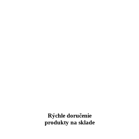
Rýchle doručenie
produkty na sklade