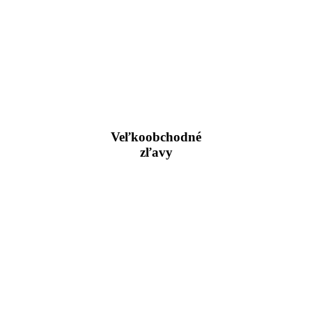
Veľkoobchodné
zľavy