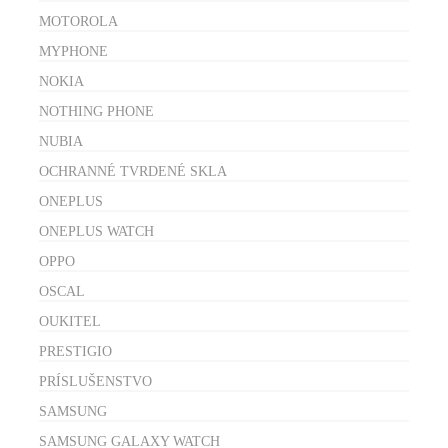
MOTOROLA
MYPHONE
NOKIA
NOTHING PHONE
NUBIA
OCHRANNÉ TVRDENÉ SKLA
ONEPLUS
ONEPLUS WATCH
OPPO
OSCAL
OUKITEL
PRESTIGIO
PRÍSLUŠENSTVO
SAMSUNG
SAMSUNG GALAXY WATCH