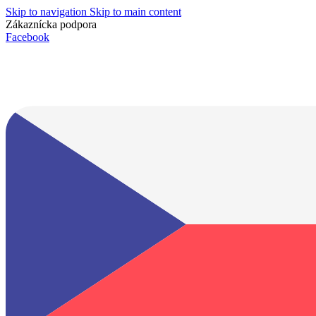
Skip to navigation
Skip to main content
Zákaznícka podpora
info@lacnydisplej.sk
Facebook