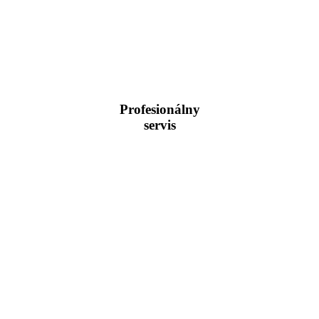
Profesionálny
servis