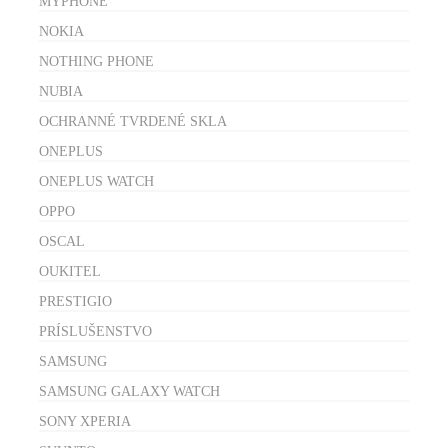
MYPHONE
NOKIA
NOTHING PHONE
NUBIA
OCHRANNÉ TVRDENÉ SKLA
ONEPLUS
ONEPLUS WATCH
OPPO
OSCAL
OUKITEL
PRESTIGIO
PRÍSLUŠENSTVO
SAMSUNG
SAMSUNG GALAXY WATCH
SONY XPERIA