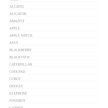
ALCATEL
ALIGATOR
AMAZFIT
APPLE
APPLE WATCH
ASUS
BLACKBERRY
BLACKVIEW
CATERPILLAR
COOLPAD
CUBOT
DOOGEE
ELEPHONE
FOSSIBOT
GARMIN