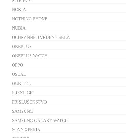
MYPHONE
NOKIA
NOTHING PHONE
NUBIA
OCHRANNÉ TVRDENÉ SKLA
ONEPLUS
ONEPLUS WATCH
OPPO
OSCAL
OUKITEL
PRESTIGIO
PRÍSLUŠENSTVO
SAMSUNG
SAMSUNG GALAXY WATCH
SONY XPERIA