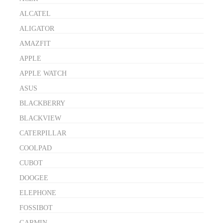
ALCATEL
ALIGATOR
AMAZFIT
APPLE
APPLE WATCH
ASUS
BLACKBERRY
BLACKVIEW
CATERPILLAR
COOLPAD
CUBOT
DOOGEE
ELEPHONE
FOSSIBOT
GARMIN