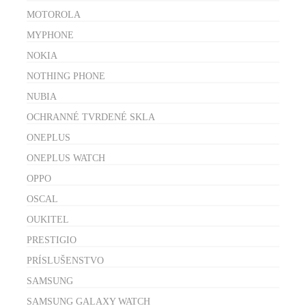
MOTOROLA
MYPHONE
NOKIA
NOTHING PHONE
NUBIA
OCHRANNÉ TVRDENÉ SKLA
ONEPLUS
ONEPLUS WATCH
OPPO
OSCAL
OUKITEL
PRESTIGIO
PRÍSLUŠENSTVO
SAMSUNG
SAMSUNG GALAXY WATCH