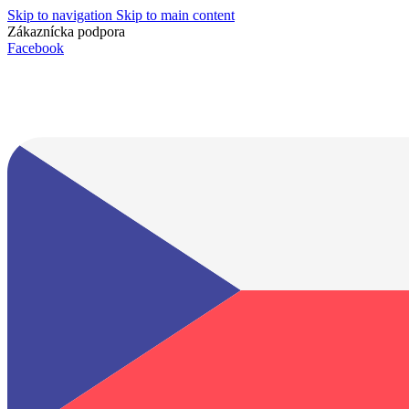
Skip to navigation
Skip to main content
Zákaznícka podpora
info@lacnydisplej.sk
Facebook