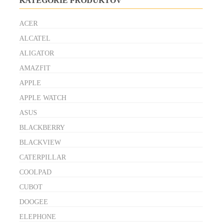
KATEGÓRIE PRODUKTOV
ACER
ALCATEL
ALIGATOR
AMAZFIT
APPLE
APPLE WATCH
ASUS
BLACKBERRY
BLACKVIEW
CATERPILLAR
COOLPAD
CUBOT
DOOGEE
ELEPHONE