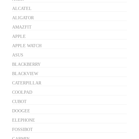
ALCATEL
ALIGATOR
AMAZFIT
APPLE
APPLE WATCH
ASUS
BLACKBERRY
BLACKVIEW
CATERPILLAR
COOLPAD
CUBOT
DOOGEE
ELEPHONE
FOSSIBOT
GARMIN