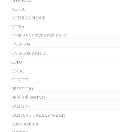
MYPHONE
NOKIA
NOTHING PHONE
NUBIA
OCHRANNÉ TVRDENÉ SKLA
ONEPLUS
ONEPLUS WATCH
OPPO
OSCAL
OUKITEL
PRESTIGIO
PRÍSLUŠENSTVO
SAMSUNG
SAMSUNG GALAXY WATCH
SONY XPERIA