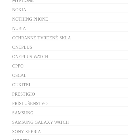
MYPHONE
NOKIA
NOTHING PHONE
NUBIA
OCHRANNÉ TVRDENÉ SKLA
ONEPLUS
ONEPLUS WATCH
OPPO
OSCAL
OUKITEL
PRESTIGIO
PRÍSLUŠENSTVO
SAMSUNG
SAMSUNG GALAXY WATCH
SONY XPERIA