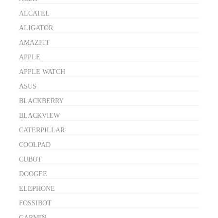
ALCATEL
ALIGATOR
AMAZFIT
APPLE
APPLE WATCH
ASUS
BLACKBERRY
BLACKVIEW
CATERPILLAR
COOLPAD
CUBOT
DOOGEE
ELEPHONE
FOSSIBOT
GARMIN