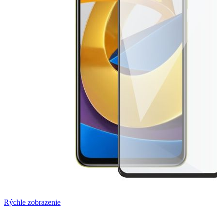
Rýchle zobrazenie