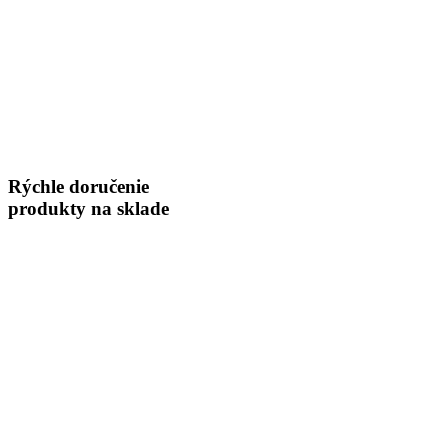
Rýchle doručenie
produkty na sklade