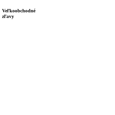
Veľkoobchodné
zľavy