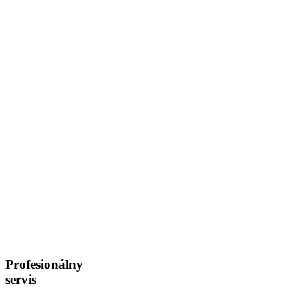
Profesionálny
servis