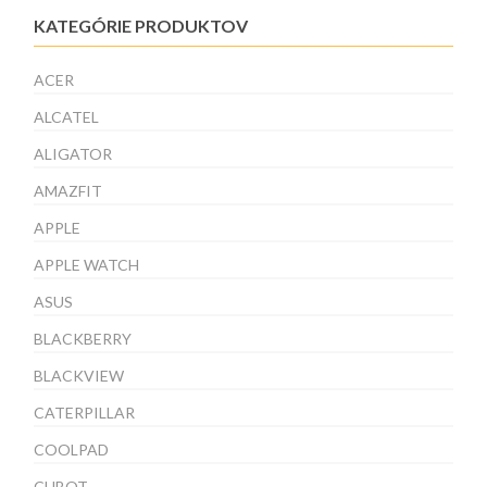
KATEGÓRIE PRODUKTOV
ACER
ALCATEL
ALIGATOR
AMAZFIT
APPLE
APPLE WATCH
ASUS
BLACKBERRY
BLACKVIEW
CATERPILLAR
COOLPAD
CUBOT