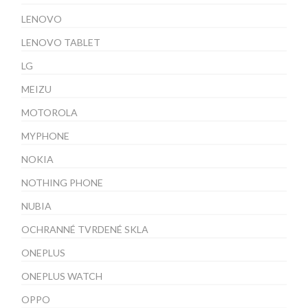
LENOVO
LENOVO TABLET
LG
MEIZU
MOTOROLA
MYPHONE
NOKIA
NOTHING PHONE
NUBIA
OCHRANNÉ TVRDENÉ SKLA
ONEPLUS
ONEPLUS WATCH
OPPO