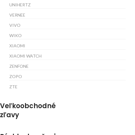
UNIHERTZ
VERNEE
VIVO
WIKO
XIAOMI
XIAOMI WATCH
ZENFONE
ZOPO
ZTE
Veľkoobchodné
zľavy