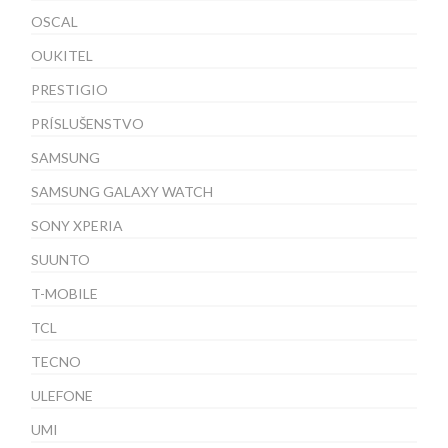
OSCAL
OUKITEL
PRESTIGIO
PRÍSLUŠENSTVO
SAMSUNG
SAMSUNG GALAXY WATCH
SONY XPERIA
SUUNTO
T-MOBILE
TCL
TECNO
ULEFONE
UMI