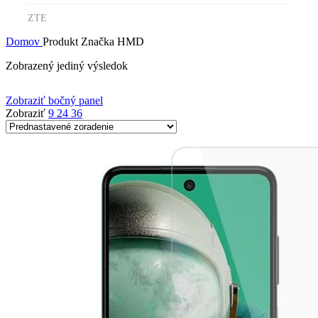
ZTE
Domov
Produkt Značka
HMD
Zobrazený jediný výsledok
Zobraziť bočný panel
Zobraziť
9
24
36