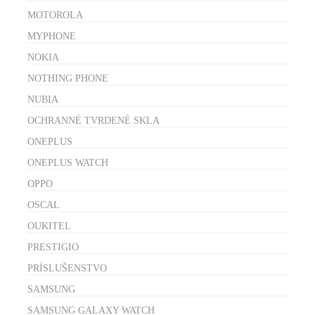
MOTOROLA
MYPHONE
NOKIA
NOTHING PHONE
NUBIA
OCHRANNÉ TVRDENÉ SKLA
ONEPLUS
ONEPLUS WATCH
OPPO
OSCAL
OUKITEL
PRESTIGIO
PRÍSLUŠENSTVO
SAMSUNG
SAMSUNG GALAXY WATCH