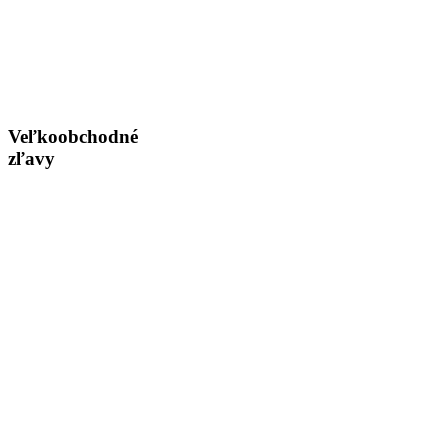
Veľkoobchodné
zľavy