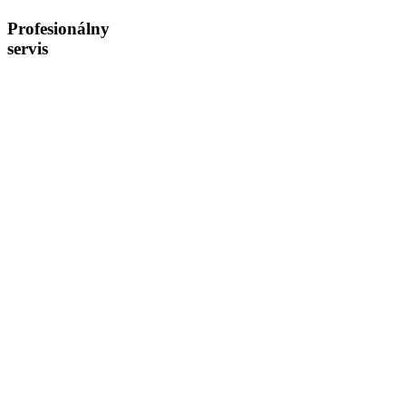
Profesionálny
servis