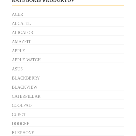
KATEGÓRIE PRODUKTOV
ACER
ALCATEL
ALIGATOR
AMAZFIT
APPLE
APPLE WATCH
ASUS
BLACKBERRY
BLACKVIEW
CATERPILLAR
COOLPAD
CUBOT
DOOGEE
ELEPHONE