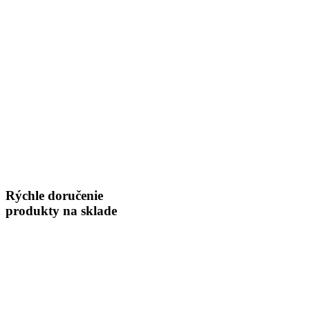
Rýchle doručenie
produkty na sklade