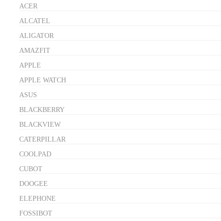
ACER
ALCATEL
ALIGATOR
AMAZFIT
APPLE
APPLE WATCH
ASUS
BLACKBERRY
BLACKVIEW
CATERPILLAR
COOLPAD
CUBOT
DOOGEE
ELEPHONE
FOSSIBOT