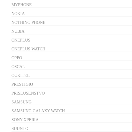
MYPHONE
NOKIA
NOTHING PHONE
NUBIA
ONEPLUS
ONEPLUS WATCH
OPPO
OSCAL
OUKITEL
PRESTIGIO
PRÍSLUŠENSTVO
SAMSUNG
SAMSUNG GALAXY WATCH
SONY XPERIA
SUUNTO