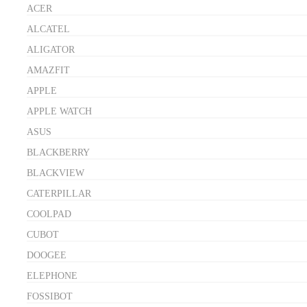
ACER
ALCATEL
ALIGATOR
AMAZFIT
APPLE
APPLE WATCH
ASUS
BLACKBERRY
BLACKVIEW
CATERPILLAR
COOLPAD
CUBOT
DOOGEE
ELEPHONE
FOSSIBOT