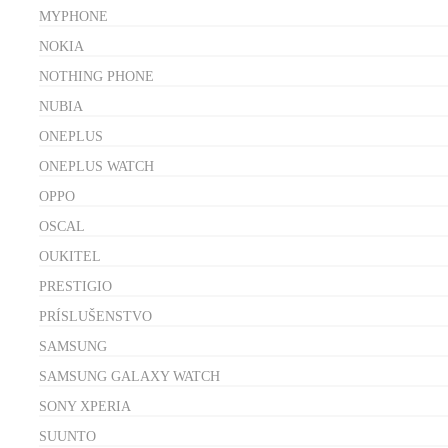
MYPHONE
NOKIA
NOTHING PHONE
NUBIA
ONEPLUS
ONEPLUS WATCH
OPPO
OSCAL
OUKITEL
PRESTIGIO
PRÍSLUŠENSTVO
SAMSUNG
SAMSUNG GALAXY WATCH
SONY XPERIA
SUUNTO