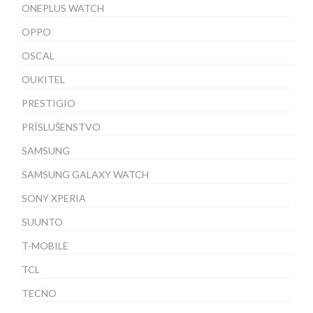
ONEPLUS WATCH
OPPO
OSCAL
OUKITEL
PRESTIGIO
PRÍSLUŠENSTVO
SAMSUNG
SAMSUNG GALAXY WATCH
SONY XPERIA
SUUNTO
T-MOBILE
TCL
TECNO