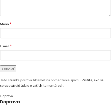
*
Meno
*
E-mail
Táto stránka používa Akismet na obmedzenie spamu.
Zistite, ako sa
spracovávajú údaje o vašich komentároch.
Doprava
Doprava