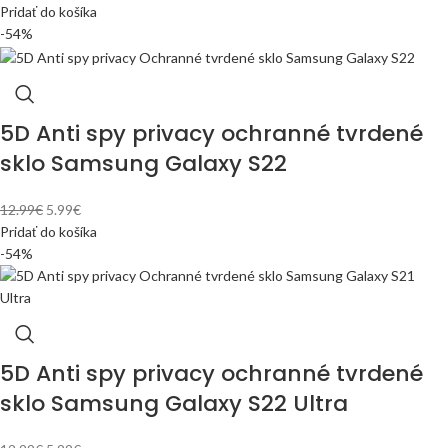
Pridať do košíka
-54%
5D Anti spy privacy ochranné tvrdené
sklo Samsung Galaxy S22
12.99
€
5.99
€
Pridať do košíka
-54%
5D Anti spy privacy ochranné tvrdené
sklo Samsung Galaxy S22 Ultra