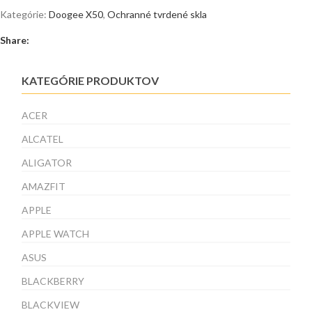
Kategórie:
Doogee X50
,
Ochranné tvrdené skla
Share:
KATEGÓRIE PRODUKTOV
ACER
ALCATEL
ALIGATOR
AMAZFIT
APPLE
APPLE WATCH
ASUS
BLACKBERRY
BLACKVIEW