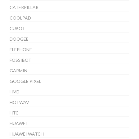
CATERPILLAR
COOLPAD
CUBOT
DOOGEE
ELEPHONE
FOSSIBOT
GARMIN
GOOGLE PIXEL
HMD
HOTWAV
HTC
HUAWEI
HUAWEI WATCH