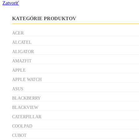
Zatvoriť
KATEGÓRIE PRODUKTOV
ACER
ALCATEL
ALIGATOR
AMAZFIT
APPLE
APPLE WATCH
ASUS
BLACKBERRY
BLACKVIEW
CATERPILLAR
COOLPAD
CUBOT