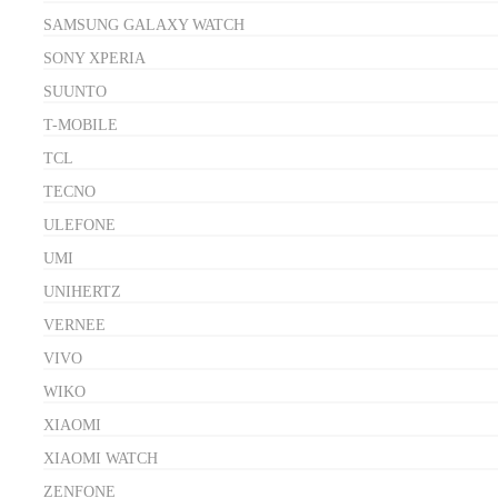
SAMSUNG GALAXY WATCH
SONY XPERIA
SUUNTO
T-MOBILE
TCL
TECNO
ULEFONE
UMI
UNIHERTZ
VERNEE
VIVO
WIKO
XIAOMI
XIAOMI WATCH
ZENFONE