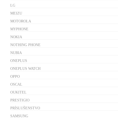
LG
MEIZU
MOTOROLA
MYPHONE
NOKIA
NOTHING PHONE
NUBIA
ONEPLUS
ONEPLUS WATCH
OPPO
OSCAL
OUKITEL
PRESTIGIO
PRÍSLUŠENSTVO
SAMSUNG