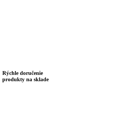
Rýchle doručenie
produkty na sklade