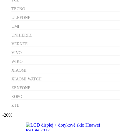
TCL
TECNO
ULEFONE
UMI
UNIHERTZ
VERNEE
VIVO
WIKO
XIAOMI
XIAOMI WATCH
ZENFONE
ZOPO
ZTE
-20%