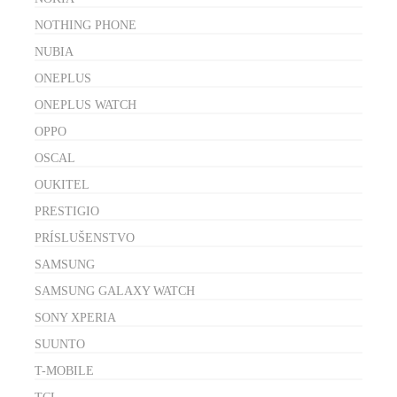
NOTHING PHONE
NUBIA
ONEPLUS
ONEPLUS WATCH
OPPO
OSCAL
OUKITEL
PRESTIGIO
PRÍSLUŠENSTVO
SAMSUNG
SAMSUNG GALAXY WATCH
SONY XPERIA
SUUNTO
T-MOBILE