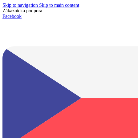
Skip to navigation
Skip to main content
Zákaznícka podpora
info@lacnydisplej.sk
Facebook