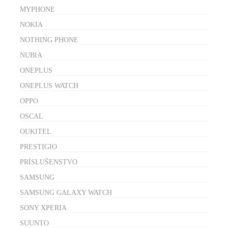
MYPHONE
NOKIA
NOTHING PHONE
NUBIA
ONEPLUS
ONEPLUS WATCH
OPPO
OSCAL
OUKITEL
PRESTIGIO
PRÍSLUŠENSTVO
SAMSUNG
SAMSUNG GALAXY WATCH
SONY XPERIA
SUUNTO