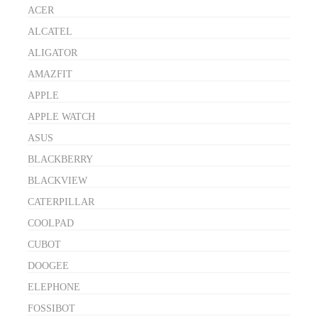
ACER
ALCATEL
ALIGATOR
AMAZFIT
APPLE
APPLE WATCH
ASUS
BLACKBERRY
BLACKVIEW
CATERPILLAR
COOLPAD
CUBOT
DOOGEE
ELEPHONE
FOSSIBOT