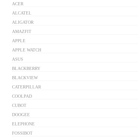
ACER
ALCATEL
ALIGATOR
AMAZFIT
APPLE
APPLE WATCH
ASUS
BLACKBERRY
BLACKVIEW
CATERPILLAR
COOLPAD
CUBOT
DOOGEE
ELEPHONE
FOSSIBOT