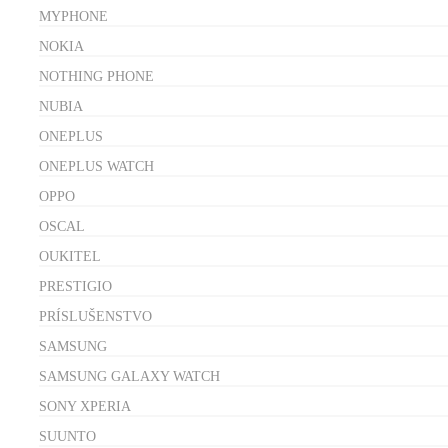
MYPHONE
NOKIA
NOTHING PHONE
NUBIA
ONEPLUS
ONEPLUS WATCH
OPPO
OSCAL
OUKITEL
PRESTIGIO
PRÍSLUŠENSTVO
SAMSUNG
SAMSUNG GALAXY WATCH
SONY XPERIA
SUUNTO