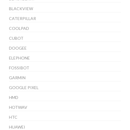
BLACKVIEW
CATERPILLAR
COOLPAD
CUBOT
DOOGEE
ELEPHONE
FOSSIBOT
GARMIN
GOOGLE PIXEL
HMD
HOTWAV
HTC
HUAWEI