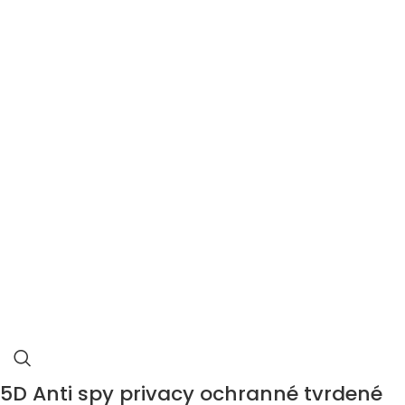
5D Anti spy privacy ochranné tvrdené