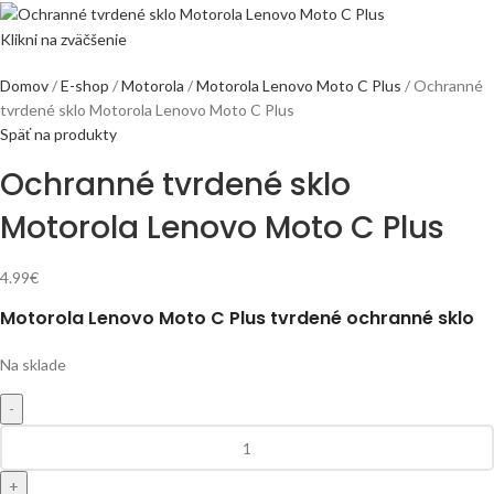
Klikni na zväčšenie
Domov
E-shop
Motorola
Motorola Lenovo Moto C Plus
Ochranné
tvrdené sklo Motorola Lenovo Moto C Plus
Späť na produkty
Ochranné tvrdené sklo
Motorola Lenovo Moto C Plus
4.99
€
Motorola Lenovo Moto C Plus tvrdené ochranné sklo
Na sklade