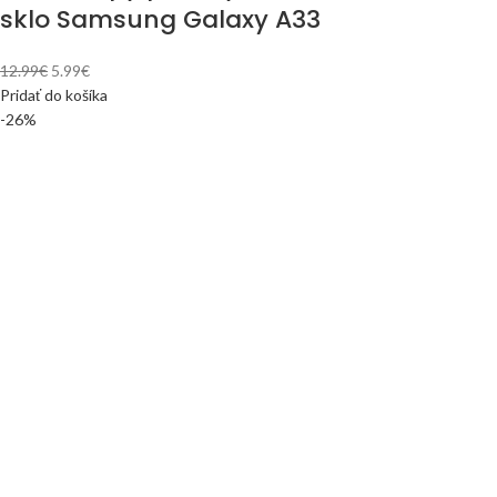
sklo Samsung Galaxy A33
12.99
€
5.99
€
Pridať do košíka
-26%