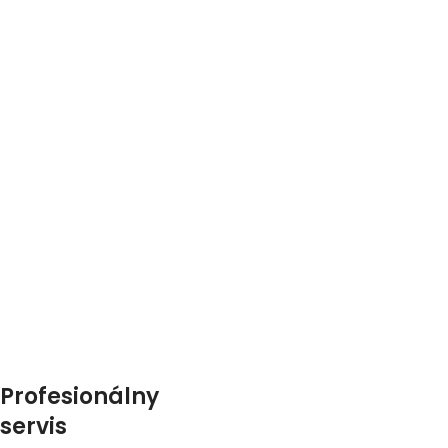
Profesionálny
servis