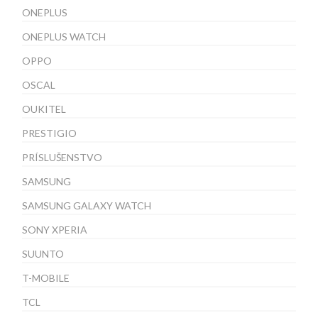
ONEPLUS
ONEPLUS WATCH
OPPO
OSCAL
OUKITEL
PRESTIGIO
PRÍSLUŠENSTVO
SAMSUNG
SAMSUNG GALAXY WATCH
SONY XPERIA
SUUNTO
T-MOBILE
TCL