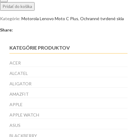
Pridať do košíka
Kategórie:
Motorola Lenovo Moto C Plus
,
Ochranné tvrdené skla
Share:
KATEGÓRIE PRODUKTOV
ACER
ALCATEL
ALIGATOR
AMAZFIT
APPLE
APPLE WATCH
ASUS
BLACKBERRY