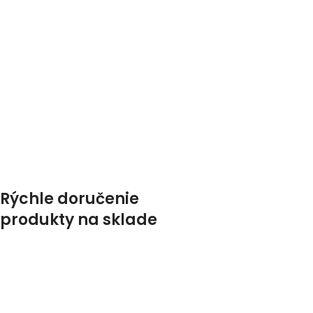
Rýchle doručenie
produkty na sklade