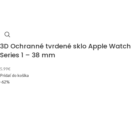
3D Ochranné tvrdené sklo Apple Watch
Series 1 – 38 mm
5.99
€
Pridať do košíka
-62%