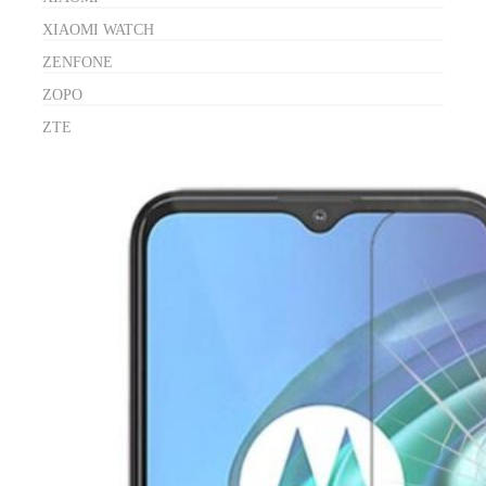
XIAOMI WATCH
ZENFONE
ZOPO
ZTE