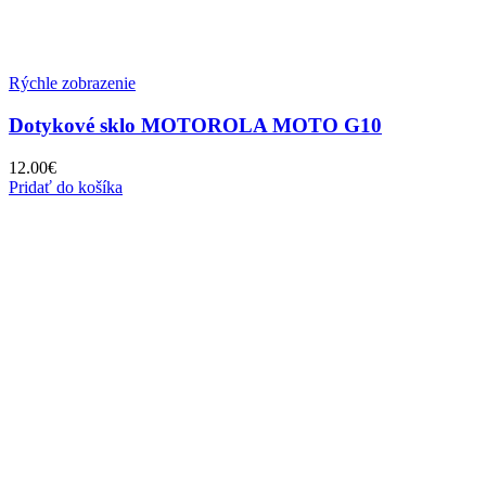
Rýchle zobrazenie
Dotykové sklo MOTOROLA MOTO G10
12.00
€
Pridať do košíka