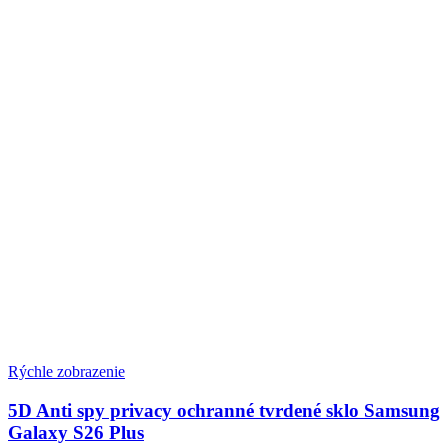
Rýchle zobrazenie
5D Anti spy privacy ochranné tvrdené sklo Samsung
Galaxy S26 Plus