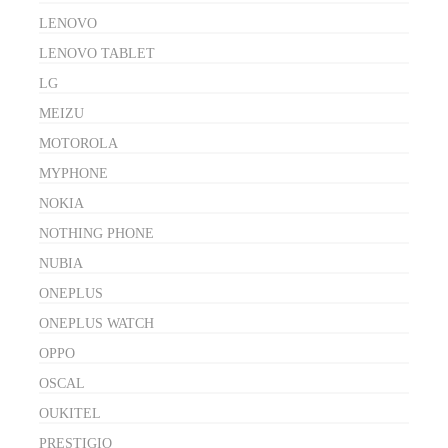
LENOVO
LENOVO TABLET
LG
MEIZU
MOTOROLA
MYPHONE
NOKIA
NOTHING PHONE
NUBIA
ONEPLUS
ONEPLUS WATCH
OPPO
OSCAL
OUKITEL
PRESTIGIO