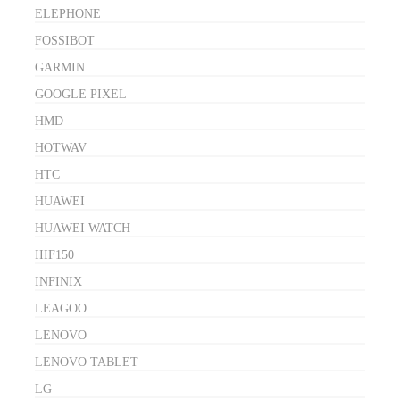
ELEPHONE
FOSSIBOT
GARMIN
GOOGLE PIXEL
HMD
HOTWAV
HTC
HUAWEI
HUAWEI WATCH
IIIF150
INFINIX
LEAGOO
LENOVO
LENOVO TABLET
LG