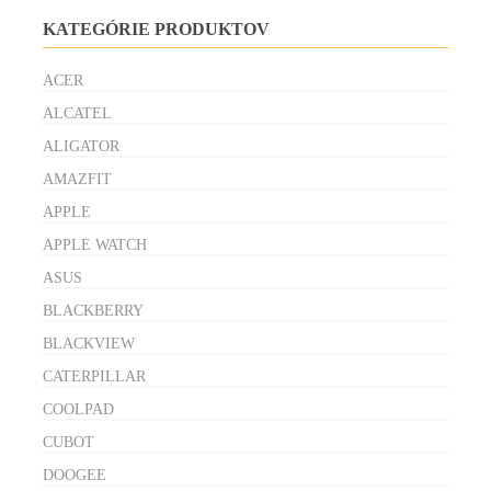
KATEGÓRIE PRODUKTOV
ACER
ALCATEL
ALIGATOR
AMAZFIT
APPLE
APPLE WATCH
ASUS
BLACKBERRY
BLACKVIEW
CATERPILLAR
COOLPAD
CUBOT
DOOGEE