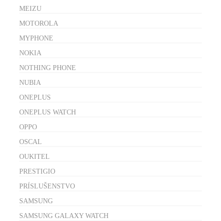
MEIZU
MOTOROLA
MYPHONE
NOKIA
NOTHING PHONE
NUBIA
ONEPLUS
ONEPLUS WATCH
OPPO
OSCAL
OUKITEL
PRESTIGIO
PRÍSLUŠENSTVO
SAMSUNG
SAMSUNG GALAXY WATCH