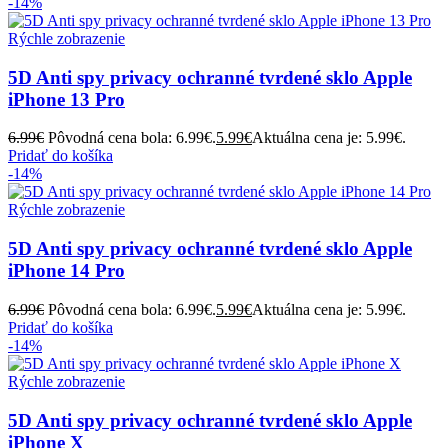
-14%
Rýchle zobrazenie
5D Anti spy privacy ochranné tvrdené sklo Apple
iPhone 13 Pro
6.99
€
Pôvodná cena bola: 6.99€.
5.99
€
Aktuálna cena je: 5.99€.
Pridať do košíka
-14%
Rýchle zobrazenie
5D Anti spy privacy ochranné tvrdené sklo Apple
iPhone 14 Pro
6.99
€
Pôvodná cena bola: 6.99€.
5.99
€
Aktuálna cena je: 5.99€.
Pridať do košíka
-14%
Rýchle zobrazenie
5D Anti spy privacy ochranné tvrdené sklo Apple
iPhone X