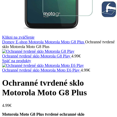
Klikni na zväčšenie
Domov
E-shop
Motorola
Motorola Moto G8 Plus
Ochranné tvrdené
sklo Motorola Moto G8 Plus
Ochranné tvrdené sklo Motorola G8 Play
4.99
€
Späť na produkty
Ochranné tvrdené sklo Motorola Moto E6 Play
4.99
€
Ochranné tvrdené sklo
Motorola Moto G8 Plus
4.99
€
Motorola Moto G8 Plus tvrdené ochranné sklo