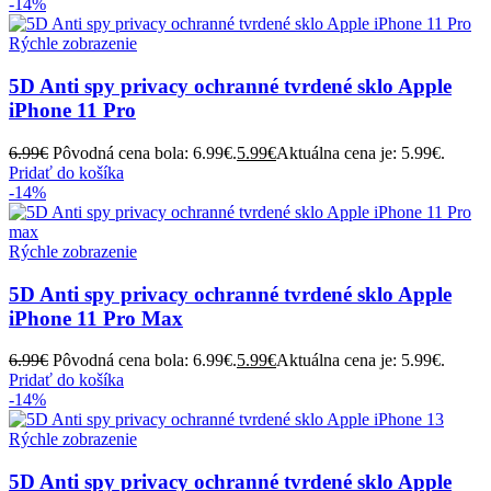
-14%
Rýchle zobrazenie
5D Anti spy privacy ochranné tvrdené sklo Apple
iPhone 11 Pro
6.99
€
Pôvodná cena bola: 6.99€.
5.99
€
Aktuálna cena je: 5.99€.
Pridať do košíka
-14%
Rýchle zobrazenie
5D Anti spy privacy ochranné tvrdené sklo Apple
iPhone 11 Pro Max
6.99
€
Pôvodná cena bola: 6.99€.
5.99
€
Aktuálna cena je: 5.99€.
Pridať do košíka
-14%
Rýchle zobrazenie
5D Anti spy privacy ochranné tvrdené sklo Apple