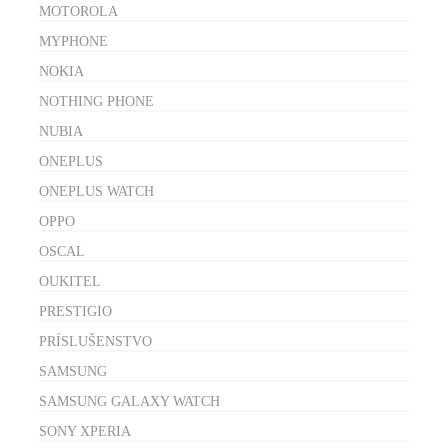
MOTOROLA
MYPHONE
NOKIA
NOTHING PHONE
NUBIA
ONEPLUS
ONEPLUS WATCH
OPPO
OSCAL
OUKITEL
PRESTIGIO
PRÍSLUŠENSTVO
SAMSUNG
SAMSUNG GALAXY WATCH
SONY XPERIA