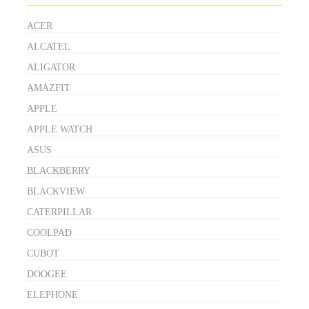
ACER
ALCATEL
ALIGATOR
AMAZFIT
APPLE
APPLE WATCH
ASUS
BLACKBERRY
BLACKVIEW
CATERPILLAR
COOLPAD
CUBOT
DOOGEE
ELEPHONE