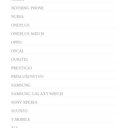
NOTHING PHONE
NUBIA
ONEPLUS
ONEPLUS WATCH
OPPO
OSCAL
OUKITEL
PRESTIGIO
PRÍSLUŠENSTVO
SAMSUNG
SAMSUNG GALAXY WATCH
SONY XPERIA
SUUNTO
T-MOBILE