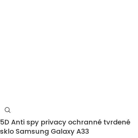
5D Anti spy privacy ochranné tvrdené
sklo Samsung Galaxy A33