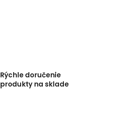
Rýchle doručenie
produkty na sklade