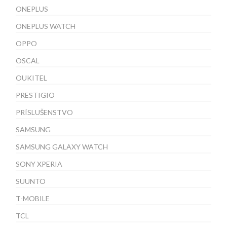
ONEPLUS
ONEPLUS WATCH
OPPO
OSCAL
OUKITEL
PRESTIGIO
PRÍSLUŠENSTVO
SAMSUNG
SAMSUNG GALAXY WATCH
SONY XPERIA
SUUNTO
T-MOBILE
TCL