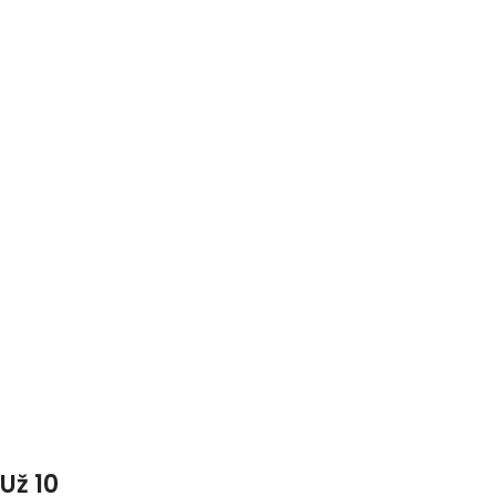
Už 10