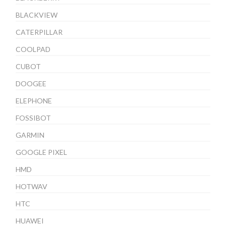
BLACKVIEW
CATERPILLAR
COOLPAD
CUBOT
DOOGEE
ELEPHONE
FOSSIBOT
GARMIN
GOOGLE PIXEL
HMD
HOTWAV
HTC
HUAWEI