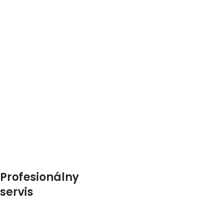
Profesionálny
servis