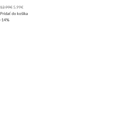
12.99
€
5.99
€
Pridať do košíka
-14%